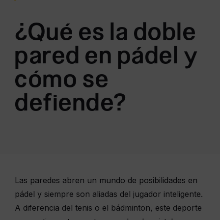
¿Qué es la doble
pared en pádel y
cómo se
defiende?
Las paredes abren un mundo de posibilidades en
pádel y siempre son aliadas del jugador inteligente.
A diferencia del tenis o el bádminton, este deporte