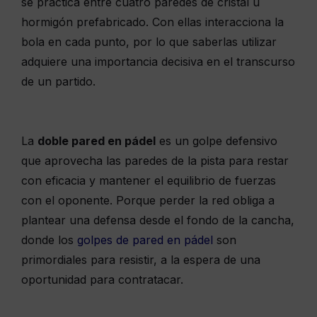
se practica entre cuatro paredes de cristal u
hormigón prefabricado. Con ellas interacciona la
bola en cada punto, por lo que saberlas utilizar
adquiere una importancia decisiva en el transcurso
de un partido.
La
doble pared en pádel
es un golpe defensivo
que aprovecha las paredes de la pista para restar
con eficacia y mantener el equilibrio de fuerzas
con el oponente. Porque perder la red obliga a
plantear una defensa desde el fondo de la cancha,
donde los
golpes de pared en pádel
son
primordiales para resistir, a la espera de una
oportunidad para contratacar.