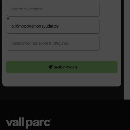
Recibir Ayuda