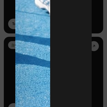
Torneos corporativos
02