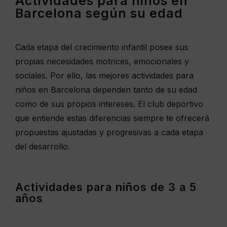
Actividades para niños en
Barcelona según su edad
Cada etapa del crecimiento infantil posee sus
propias necesidades motrices, emocionales y
sociales. Por ello, las mejores actividades para
niños en Barcelona dependen tanto de su edad
como de sus propios intereses. El club deportivo
que entiende estas diferencias siempre te ofrecerá
propuestas ajustadas y progresivas a cada etapa
del desarrollo.
Actividades para niños de 3 a 5
años