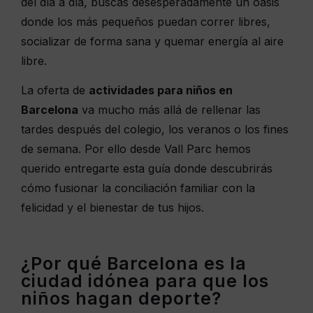
del día a día, buscas desesperadamente un oasis
donde los más pequeños puedan correr libres,
socializar de forma sana y quemar energía al aire
libre.
La oferta de
actividades para niños en
Barcelona
va mucho más allá de rellenar las
tardes después del colegio, los veranos o los fines
de semana. Por ello desde Vall Parc hemos
querido entregarte esta guía donde descubrirás
cómo fusionar la conciliación familiar con la
felicidad y el bienestar de tus hijos.
¿Por qué Barcelona es la
ciudad idónea para que los
niños hagan deporte?