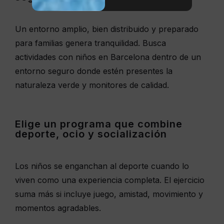
Un entorno amplio, bien distribuido y preparado
para familias genera tranquilidad. Busca
actividades con niños en Barcelona dentro de un
entorno seguro donde estén presentes la
naturaleza verde y monitores de calidad.
Elige un programa que combine
deporte, ocio y socialización
Los niños se enganchan al deporte cuando lo
viven como una experiencia completa. El ejercicio
suma más si incluye juego, amistad, movimiento y
momentos agradables.