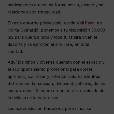
adolescentes crecen de forma activa, juegan y se
relacionan con tranquilidad.
En este entorno privilegiado, desde
Vall Parc
, en
Horta-Guinardó, ponemos a tu disposición 30.000
m2 para que tus hijos y toda tu familia vivan el
deporte y se ejerciten al aire libre, en total
libertad.
Aquí los niños y jóvenes cuentan con el espacio y
el acompañamiento profesional para correr,
aprender, socializar y reforzar valores mientras
disfrutan de la natación, del padel, del tenis, de las
excursiones… Siempre en un entorno rodeado de
la belleza de la naturaleza.
Las actividades en Barcelona para niños se