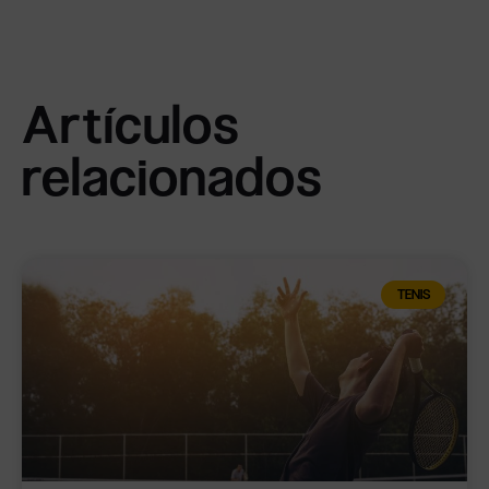
Artículos
relacionados
TENIS