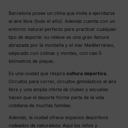
Barcelona posee un clima que invita a ejercitarse
al aire libre (todo el año). Además cuenta con un
entorno natural perfecto para practicar cualquier
tipo de deporte: su relieve es una gran llanura
abrazada por la montaña y el mar Mediterráneo,
salpicado con colinas y montes, con casi 5
kilómetros de playas.
Es una ciudad que respira
cultura deportiva
.
Circuitos para correr, circuitos gimnásticos al aire
libre y una amplia oferta de clubes y escuelas
hacen que el deporte forme parte de la vida
cotidiana de muchas familias.
Además, la ciudad ofrece espacios deportivos
rodeados de naturaleza. Aquí los niños y