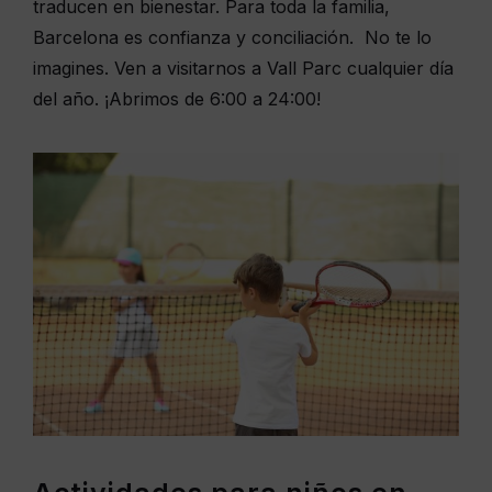
traducen en bienestar. Para toda la familia,
Barcelona es confianza y conciliación. No te lo
imagines. Ven a visitarnos a Vall Parc cualquier día
del año. ¡Abrimos de 6:00 a 24:00!