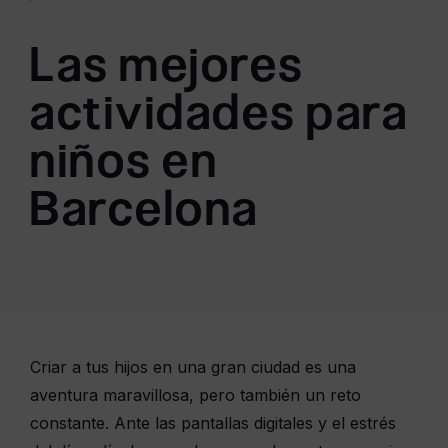
Las mejores
actividades para
niños en
Barcelona
Criar a tus hijos en una gran ciudad es una
aventura maravillosa, pero también un reto
constante. Ante las pantallas digitales y el estrés