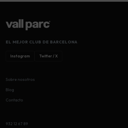
EL MEJOR CLUB DE BARCELONA
Instagram
Twitter / X
Sobre nosotros
Blog
Contacto
932 12 67 89