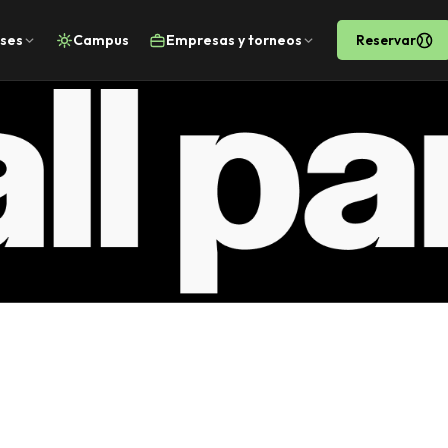
ases
Campus
Empresas y torneos
Reservar