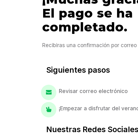
El pago se ha
completado.
Recibiras una confirmación por correo 
Siguientes pasos
Revisar correo electrónico
¡Empezar a disfrutar del veran
Nuestras Redes Sociale