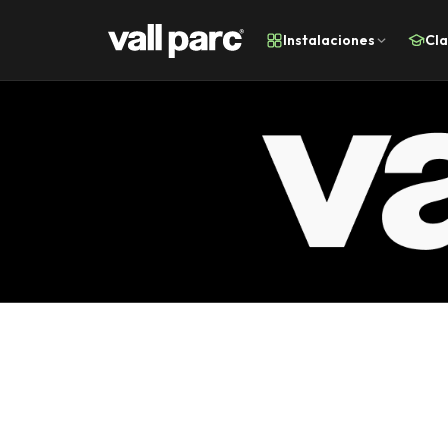
Instalaciones
Cl