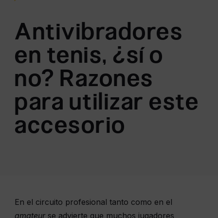
Antivibradores
en tenis, ¿sí o
no? Razones
para utilizar este
accesorio
En el circuito profesional tanto como en el
amateur
se advierte que muchos jugadores