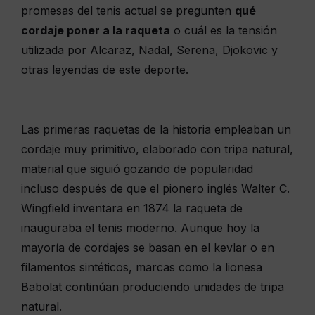
promesas del tenis actual se pregunten
qué
cordaje poner a la raqueta
o cuál es la tensión
utilizada por Alcaraz, Nadal, Serena, Djokovic y
otras leyendas de este deporte.
Las primeras raquetas de la historia empleaban un
cordaje muy primitivo, elaborado con tripa natural,
material que siguió gozando de popularidad
incluso después de que el pionero inglés Walter C.
Wingfield inventara en 1874 la raqueta de
inauguraba el tenis moderno. Aunque hoy la
mayoría de cordajes se basan en el kevlar o en
filamentos sintéticos, marcas como la lionesa
Babolat continúan produciendo unidades de tripa
natural.