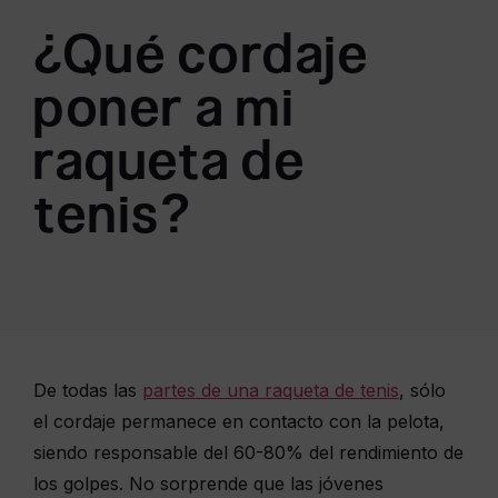
¿Qué cordaje
poner a mi
raqueta de
tenis?
De todas las
partes de una raqueta de tenis
, sólo
el cordaje permanece en contacto con la pelota,
siendo responsable del 60-80% del rendimiento de
los golpes. No sorprende que las jóvenes