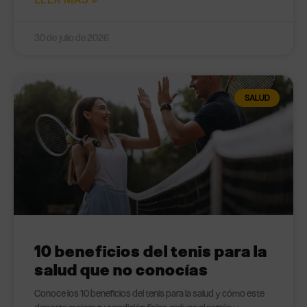
30 de julio de 2026
SALUD
10 beneficios del tenis para la
salud que no conocías
Conoce los 10 beneficios del tenis para la salud y cómo este