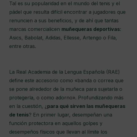
Tal es su popularidad en el mundo del tenis y el
pádel que resulta difícil encontrar a jugadores que
renuncien a sus beneficios, y de ahí que tantas
marcas comercialicen
muñequeras deportivas
:
Asics, Babolat, Adidas, Ellesse, Artengo o Fila,
entre otras.
La Real Academia de la Lengua Española (RAE)
define este accesorio como «banda o correa que
se pone alrededor de la muñeca para sujetarla o
protegerla, o como adorno». Profundizando más
en la cuestión, ¿
para qué sirven las muñequeras
de tenis
? En primer lugar, desempeñan una
función protectora en aquellos golpes y
desempeños físicos que llevan al límite los