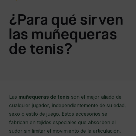
¿Para qué sirven
las muñequeras
de tenis?
Las
muñequeras de tenis
son el mejor aliado de
cualquier jugador, independientemente de su edad,
sexo o estilo de juego. Estos accesorios se
fabrican en tejidos especiales que absorben el
sudor sin limitar el movimiento de la articulación.