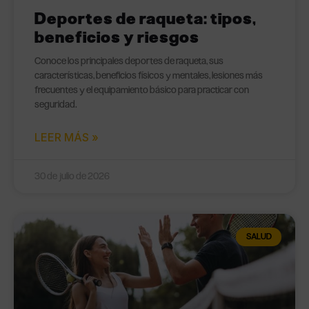
Deportes de raqueta: tipos,
beneficios y riesgos
Conoce los principales deportes de raqueta, sus
características, beneficios físicos y mentales, lesiones más
frecuentes y el equipamiento básico para practicar con
seguridad.
LEER MÁS »
30 de julio de 2026
SALUD