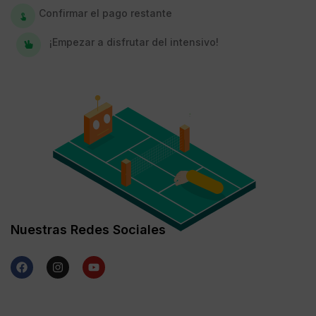
Confirmar el pago restante
¡Empezar a disfrutar del intensivo!
Nuestras Redes Sociales