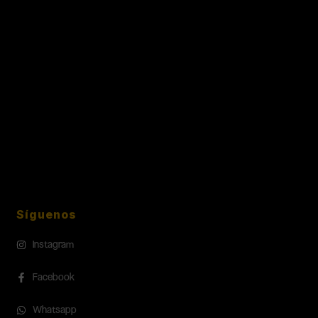
Síguenos
Instagram
Facebook
Whatsapp