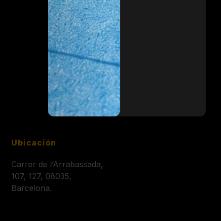
Ubicación
Carrer de l’Arrabassada,
107, 127, 08035,
Barcelona.