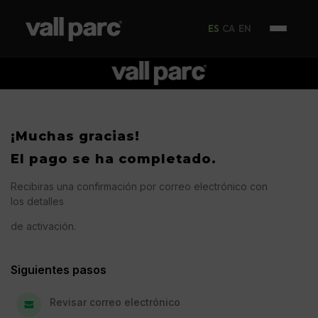
ES
CA
EN
¡Muchas gracias!
El pago se ha completado.
Recibiras una confirmación por correo electrónico con
los detalles
de activación.
Siguientes pasos
Revisar correo electrónico