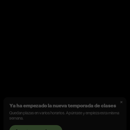
×
Ya ha empezado la nueva temporada de clases
Quedan plazas en varios horarios. Apúntate y empieza esta misma
semana.